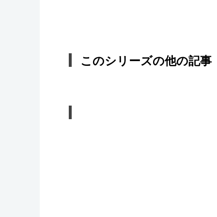
このシリーズの他の記事