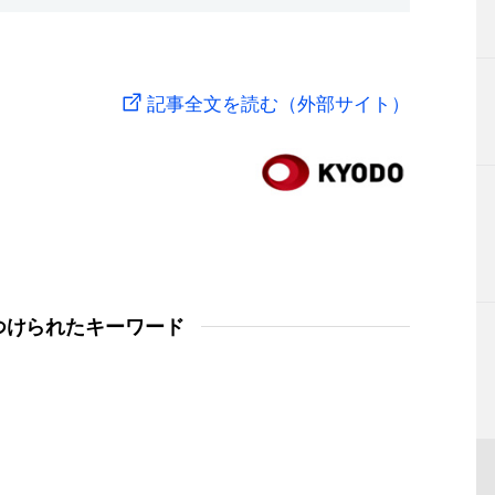
記事全文を読む（外部サイト）
つけられたキーワード