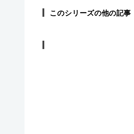
このシリーズの他の記事