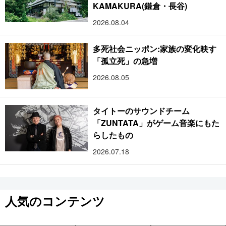
KAMAKURA(鎌倉・長谷)
2026.08.04
多死社会ニッポン:家族の変化映す
「孤立死」の急増
2026.08.05
タイトーのサウンドチーム
「ZUNTATA」がゲーム音楽にもた
らしたもの
2026.07.18
人気のコンテンツ