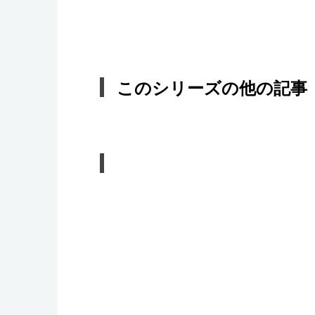
このシリーズの他の記事