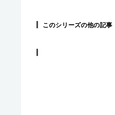
このシリーズの他の記事