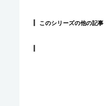
このシリーズの他の記事