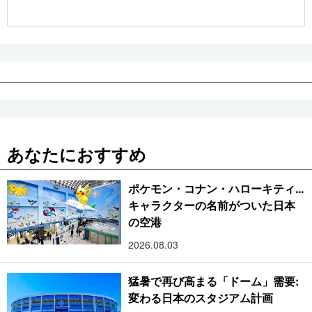
公式SNS
あなたにおすすめ
ポケモン・コナン・ハローキティ...
キャラクターの名前がついた日本
の空港
2026.08.03
猛暑で再び高まる「ドーム」需要:
変わる日本のスタジアム計画