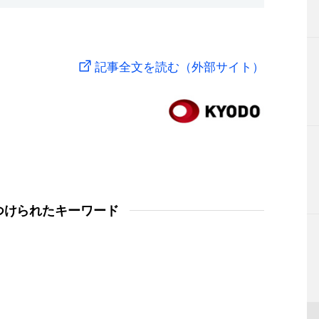
記事全文を読む（外部サイト）
つけられたキーワード