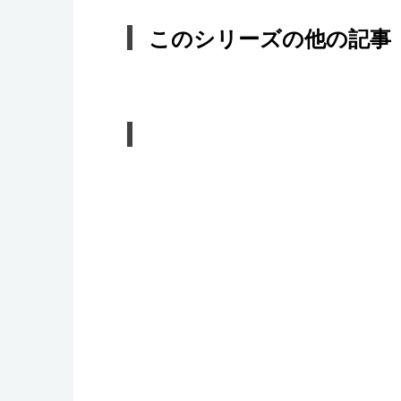
このシリーズの他の記事