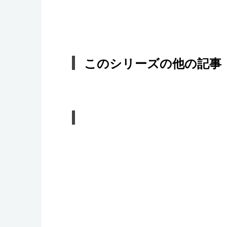
このシリーズの他の記事