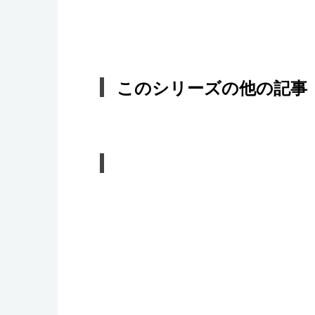
このシリーズの他の記事