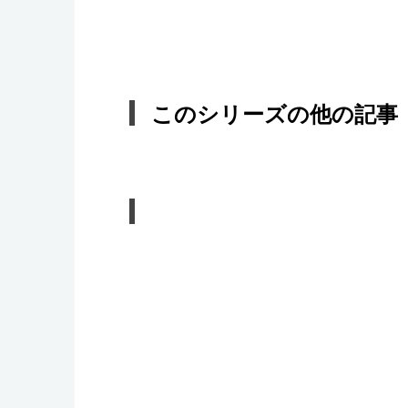
このシリーズの他の記事