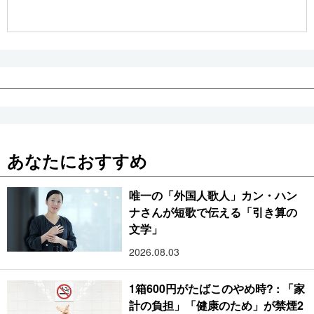
公式SNS
あなたにおすすめ
唯一の「外国人歌人」カン・ハン
ナさんが短歌で伝える「引き算の
文学」
2026.08.03
1箱600円がたばこのやめ時? : 「家
計の負担」「健康のため」が禁煙2