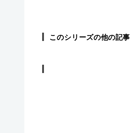
このシリーズの他の記事