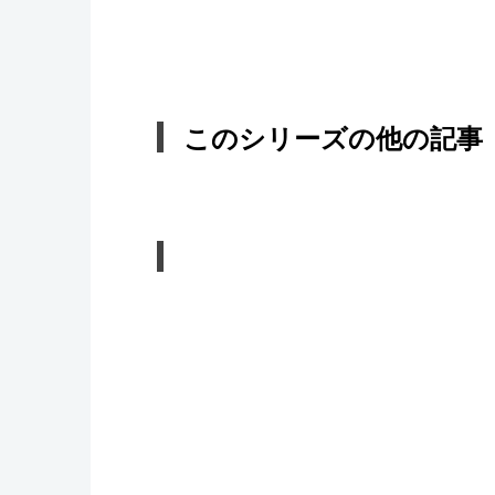
このシリーズの他の記事