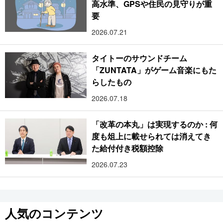
高水準、GPSや住民の見守りが重
要
2026.07.21
タイトーのサウンドチーム
「ZUNTATA」がゲーム音楽にもた
らしたもの
2026.07.18
「改革の本丸」は実現するのか : 何
度も俎上に載せられては消えてき
た給付付き税額控除
2026.07.23
人気のコンテンツ