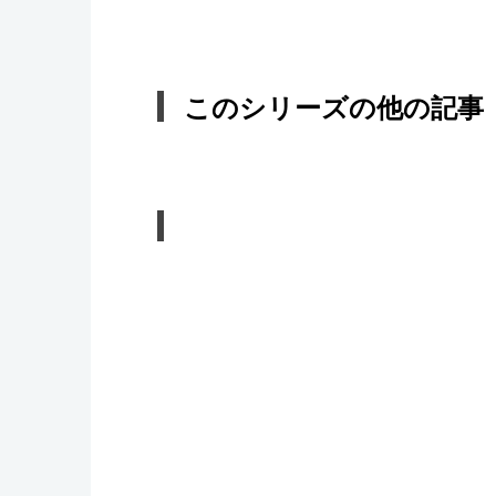
このシリーズの他の記事