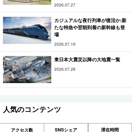
2026.07.27
カジュアルな夜行列車が復活か:新
たな特急や翌朝到着の新幹線も登
場
2026.07.19
東日本大震災以降の大地震一覧
2026.07.28
人気のコンテンツ
SNSシェア
滞在時間
アクセス数