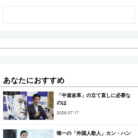
公式SNS
あなたにおすすめ
「中道改革」の立て直しに必要な
のは
2026.07.17
唯一の「外国人歌人」カン・ハン