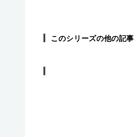
このシリーズの他の記事