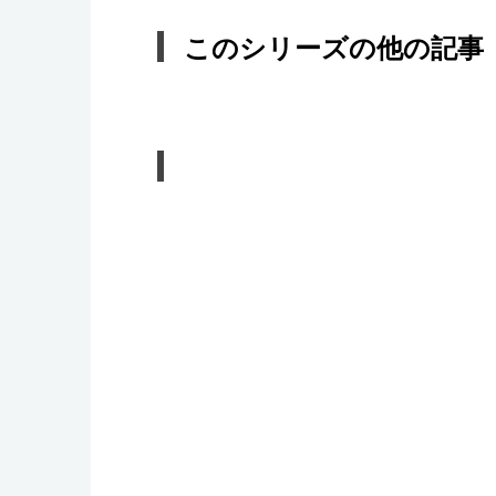
このシリーズの他の記事