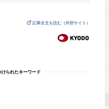
記事全文を読む（外部サイト）
つけられたキーワード