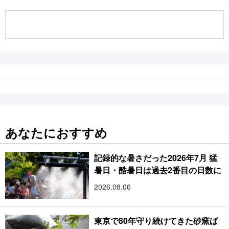
公式SNS
あなたにおすすめ
記録的な暑さだった2026年7月 猛
暑日・酷暑日は過去2番目の日数に
2026.08.06
東京で80年守り続けてきた砂窯ば