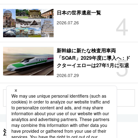
4
日本の世界遺産一覧
2026.07.26
新幹線に新たな検査用車両
5
「SOAR」2029年度に導入へ : ド
クターイエローは27年1月に引退
2026.07.29
もっと見る
注目のキーワード