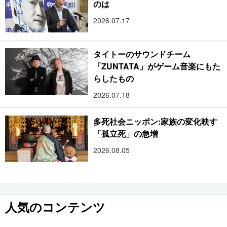
のは
2026.07.17
タイトーのサウンドチーム
「ZUNTATA」がゲーム音楽にもた
らしたもの
2026.07.18
多死社会ニッポン:家族の変化映す
「孤立死」の急増
2026.08.05
人気のコンテンツ