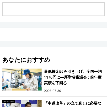
公式SNS
あなたにおすすめ
最低賃金55円引き上げ、全国平均
1176円に―厚労省審議会 : 前年度
実績を下回る
2026.07.30
「中道改革」の立て直しに必要な