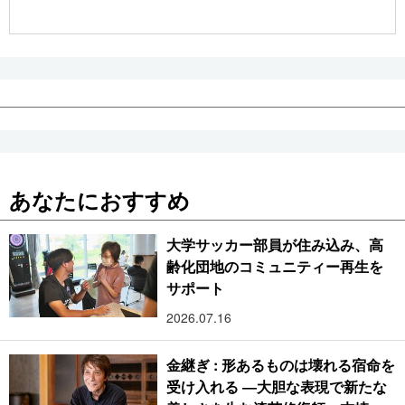
公式SNS
あなたにおすすめ
大学サッカー部員が住み込み、高
齢化団地のコミュニティー再生を
サポート
2026.07.16
金継ぎ : 形あるものは壊れる宿命を
受け入れる ―大胆な表現で新たな