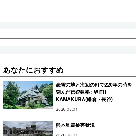
公式SNS
あなたにおすすめ
豪雪の地と海辺の町で220年の時を
刻んだ伝統建築 : WITH
KAMAKURA(鎌倉・長谷)
2026.08.04
熊本地震被害状況
2026.08.07