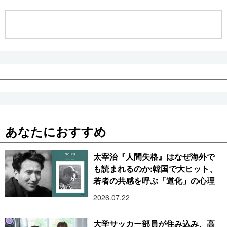
公式SNS
あなたにおすすめ
太宰治『人間失格』はなぜ海外で
も読まれるのか:韓国で大ヒット、
若者の共感を呼ぶ「道化」の心理
2026.07.22
大学サッカー部員が住み込み、高