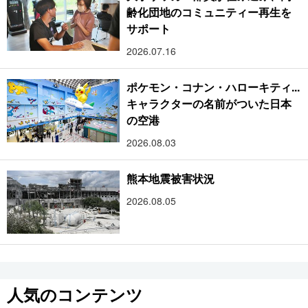
齢化団地のコミュニティー再生を
サポート
2026.07.16
ポケモン・コナン・ハローキティ...
キャラクターの名前がついた日本
の空港
2026.08.03
熊本地震被害状況
2026.08.05
人気のコンテンツ