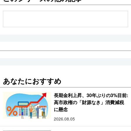
公式SNS
あなたにおすすめ
長期金利上昇、30年ぶりの3%目前:
高市政権の「財源なき」消費減税
に懸念
2026.08.05