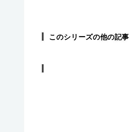
このシリーズの他の記事