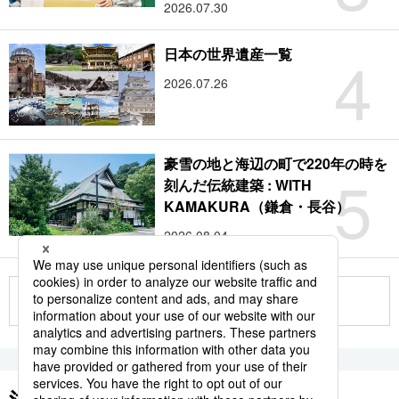
2026.07.30
4
日本の世界遺産一覧
2026.07.26
豪雪の地と海辺の町で220年の時を
5
刻んだ伝統建築 : WITH
KAMAKURA（鎌倉・長谷）
2026.08.04
もっと見る