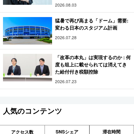
2026.08.03
猛暑で再び高まる「ドーム」需要:
変わる日本のスタジアム計画
2026.07.28
「改革の本丸」は実現するのか : 何
度も俎上に載せられては消えてき
た給付付き税額控除
2026.07.23
人気のコンテンツ
SNSシェア
滞在時間
アクセス数