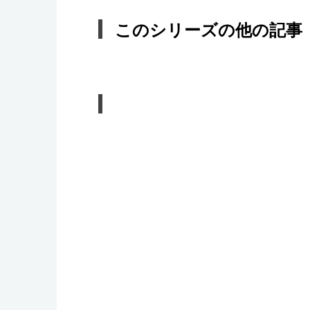
このシリーズの他の記事