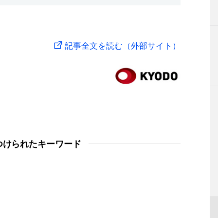
記事全文を読む（外部サイト）
つけられたキーワード