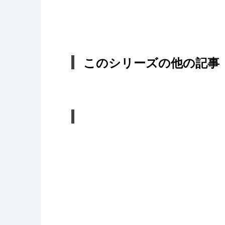
このシリーズの他の記事