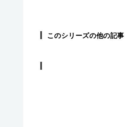
このシリーズの他の記事