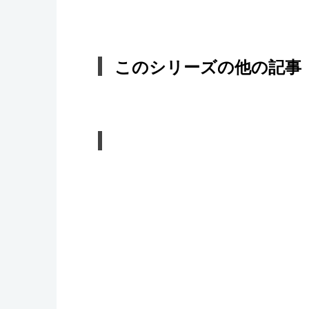
このシリーズの他の記事