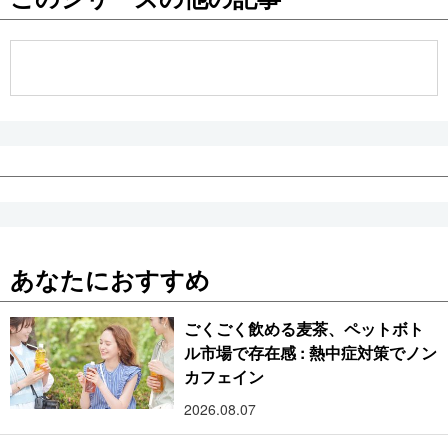
公式SNS
あなたにおすすめ
ごくごく飲める麦茶、ペットボト
ル市場で存在感 : 熱中症対策でノン
カフェイン
2026.08.07