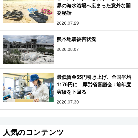
界の海水浴場へ広まった意外な開
発秘話
2026.07.29
熊本地震被害状況
2026.08.07
最低賃金55円引き上げ、全国平均
1176円に―厚労省審議会 : 前年度
実績を下回る
2026.07.30
人気のコンテンツ