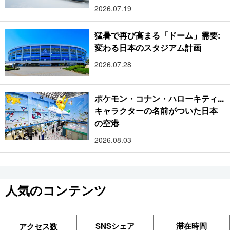
2026.07.19
猛暑で再び高まる「ドーム」需要:
変わる日本のスタジアム計画
2026.07.28
ポケモン・コナン・ハローキティ...
キャラクターの名前がついた日本
の空港
2026.08.03
人気のコンテンツ
SNSシェア
滞在時間
アクセス数