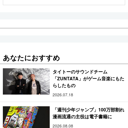
公式SNS
あなたにおすすめ
タイトーのサウンドチーム
「ZUNTATA」がゲーム音楽にもた
らしたもの
2026.07.18
「週刊少年ジャンプ」100万部割れ
漫画流通の主役は電子書籍に
2026.08.08