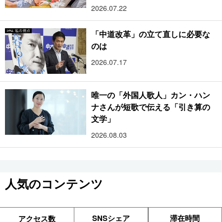
2026.07.22
「中道改革」の立て直しに必要な
のは
2026.07.17
唯一の「外国人歌人」カン・ハン
ナさんが短歌で伝える「引き算の
文学」
2026.08.03
人気のコンテンツ
SNSシェア
滞在時間
アクセス数