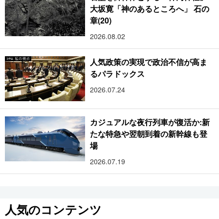
大坂寛「神のあるところへ」 石の
章(20)
2026.08.02
人気政策の実現で政治不信が高ま
るパラドックス
2026.07.24
カジュアルな夜行列車が復活か:新
たな特急や翌朝到着の新幹線も登
場
2026.07.19
人気のコンテンツ