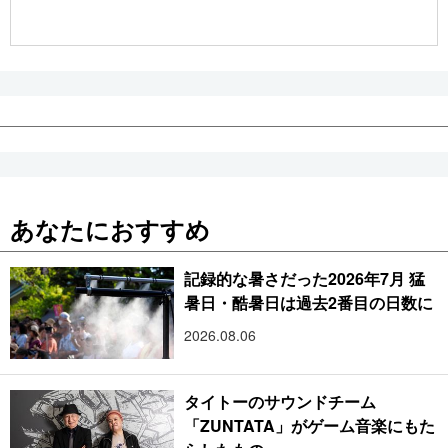
公式SNS
あなたにおすすめ
記録的な暑さだった2026年7月 猛
暑日・酷暑日は過去2番目の日数に
2026.08.06
タイトーのサウンドチーム
「ZUNTATA」がゲーム音楽にもた