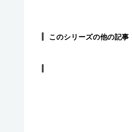
このシリーズの他の記事