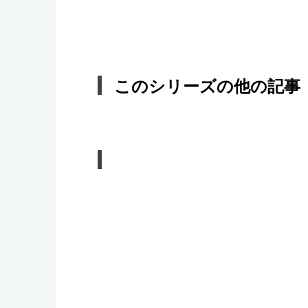
このシリーズの他の記事