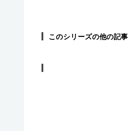
このシリーズの他の記事