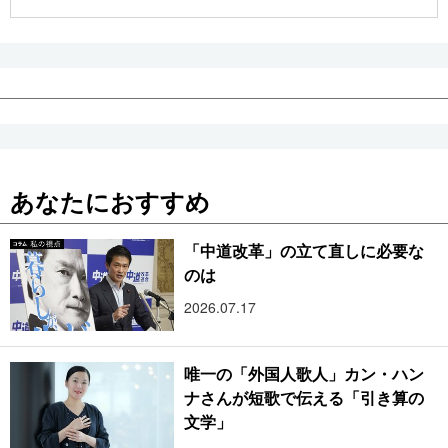
公式SNS
あなたにおすすめ
「中道改革」の立て直しに必要な
のは
2026.07.17
唯一の「外国人歌人」カン・ハン
ナさんが短歌で伝える「引き算の
文学」