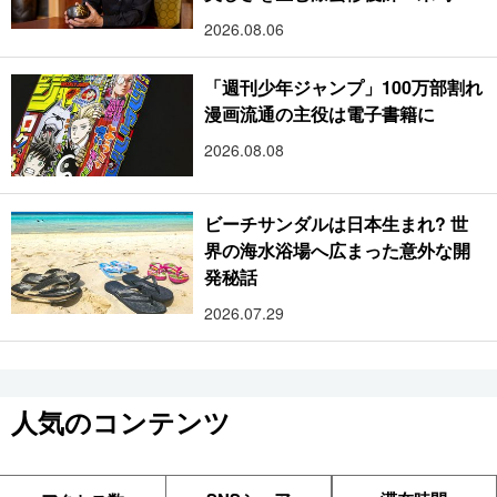
樹
2026.08.06
「週刊少年ジャンプ」100万部割れ
漫画流通の主役は電子書籍に
2026.08.08
ビーチサンダルは日本生まれ? 世
界の海水浴場へ広まった意外な開
発秘話
2026.07.29
人気のコンテンツ