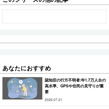
公式SNS
あなたにおすすめ
認知症の行方不明者:年1.7万人台の
高水準、GPSや住民の見守りが重
要
2026.07.21