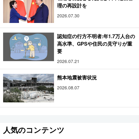
理の再設計を
2026.07.30
認知症の行方不明者:年1.7万人台の
高水準、GPSや住民の見守りが重
要
2026.07.21
熊本地震被害状況
2026.08.07
人気のコンテンツ