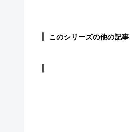
このシリーズの他の記事