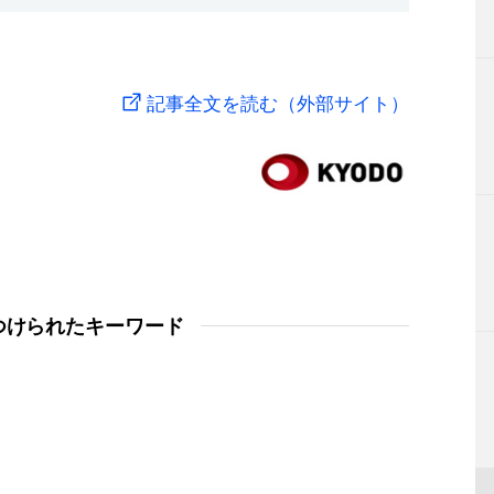
記事全文を読む（外部サイト）
つけられたキーワード