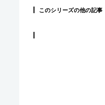
このシリーズの他の記事